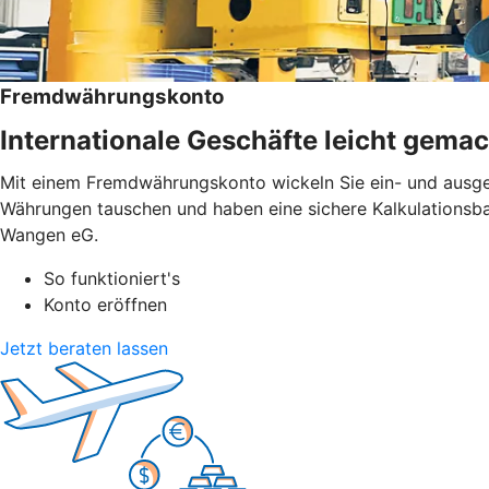
Fremdwährungskonto
Internationale Geschäfte leicht gemac
Mit einem Fremdwährungskonto wickeln Sie ein- und ausge
Währungen tauschen und haben eine sichere Kalkulationsbas
Wangen eG.
So funktioniert's
Konto eröffnen
Jetzt beraten lassen