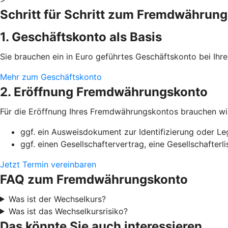
Schritt für Schritt zum Fremdwährun
1. Geschäftskonto als Basis
Sie brauchen ein in Euro geführtes Geschäftskonto bei Ih
Mehr zum Geschäftskonto
2. Eröffnung Fremdwährungskonto
Für die Eröffnung Ihres Fremdwährungskontos brauchen wi
ggf. ein Ausweisdokument zur Identifizierung oder Le
ggf. einen Gesellschaftervertrag, eine Gesellschafter
Jetzt Termin vereinbaren
FAQ zum Fremdwährungskonto
Was ist der Wechselkurs?
Was ist das Wechselkursrisiko?
Das könnte Sie auch interessieren