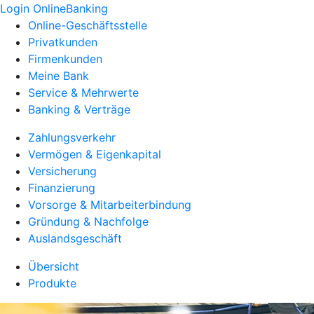
Login OnlineBanking
Online-Geschäftsstelle
Privatkunden
Firmenkunden
Meine Bank
Service & Mehrwerte
Banking & Verträge
Zahlungsverkehr
Vermögen & Eigenkapital
Versicherung
Finanzierung
Vorsorge & Mitarbeiterbindung
Gründung & Nachfolge
Auslandsgeschäft
Übersicht
Produkte