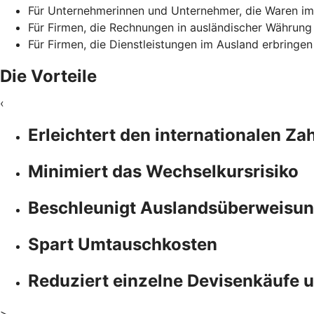
Für Unternehmerinnen und Unternehmer, die Waren im
Für Firmen, die Rechnungen in ausländischer Währung
Für Firmen, die Dienstleistungen im Ausland erbringe
Die Vorteile
‹
Erleichtert den internationalen Z
Minimiert das Wechselkursrisiko
Beschleunigt Auslandsüberweisun
Spart Umtauschkosten
Reduziert einzelne Devisenkäufe 
>