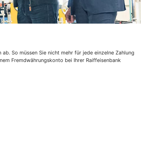
ab. So müssen Sie nicht mehr für jede einzelne Zahlung
einem Fremdwährungskonto bei Ihrer Raiffeisenbank