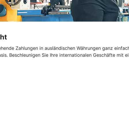
ht
hende Zahlungen in ausländischen Währungen ganz einfach 
is. Beschleunigen Sie Ihre internationalen Geschäfte mit 