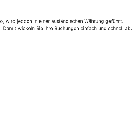
o, wird jedoch in einer ausländischen Währung geführt.
 Damit wickeln Sie Ihre Buchungen einfach und schnell ab.