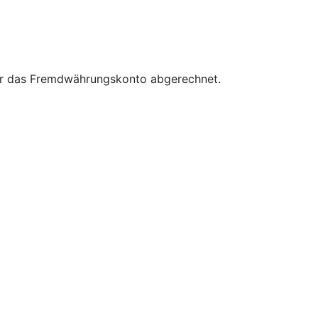
für das Fremdwährungskonto abgerechnet.