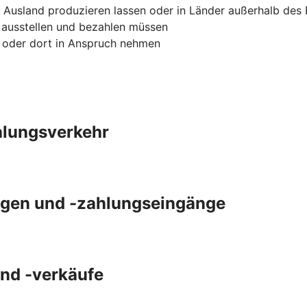
 Ausland produzieren lassen oder in Länder außerhalb des
 ausstellen und bezahlen müssen
n oder dort in Anspruch nehmen
ahlungsverkehr
gen und -zahlungseingänge
und -verkäufe