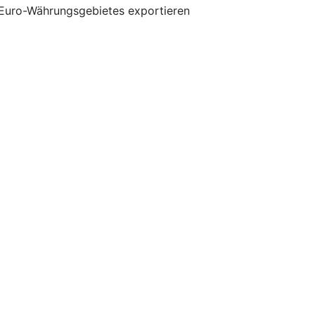
 Euro-Währungsgebietes exportieren