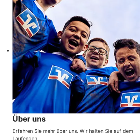
Über uns
Erfahren Sie mehr über uns. Wir halten Sie auf dem
Laufenden.