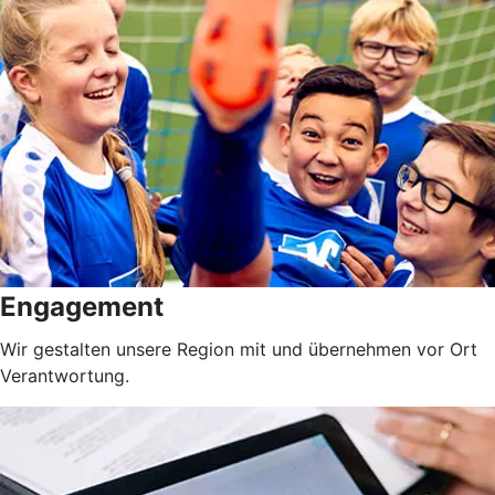
Engagement
Wir gestalten unsere Region mit und übernehmen vor Ort
Verantwortung.