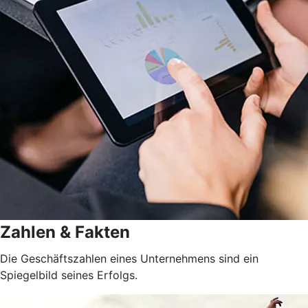
Zahlen & Fakten
Die Geschäftszahlen eines Unternehmens sind ein
Spiegelbild seines Erfolgs.