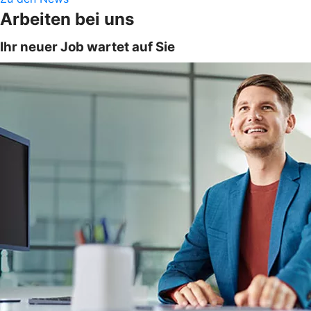
Arbeiten bei uns
Ihr neuer Job wartet auf Sie