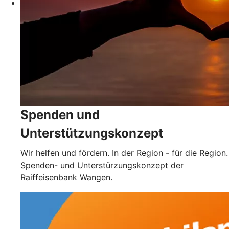
Spenden und
Unterstützungskonzept
Wir helfen und fördern. In der Region - für die Region.
Spenden- und Unterstürzungskonzept der
Raiffeisenbank Wangen.