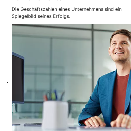
Die Geschäftszahlen eines Unternehmens sind ein
Spiegelbild seines Erfolgs.