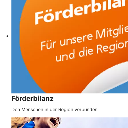
Förderbilanz
Den Menschen in der Region verbunden