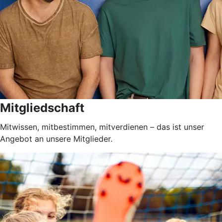
Mitgliedschaft
Mitwissen, mitbestimmen, mitverdienen – das ist unser
Angebot an unsere Mitglieder.