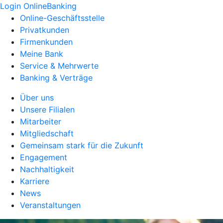
Login OnlineBanking
Online-Geschäftsstelle
Privatkunden
Firmenkunden
Meine Bank
Service & Mehrwerte
Banking & Verträge
Über uns
Unsere Filialen
Mitarbeiter
Mitgliedschaft
Gemeinsam stark für die Zukunft
Engagement
Nachhaltigkeit
Karriere
News
Veranstaltungen