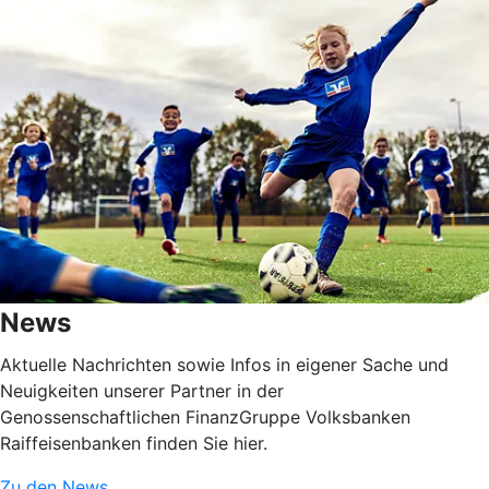
News
Aktuelle Nachrichten sowie Infos in eigener Sache und
Neuigkeiten unserer Partner in der
Genossenschaftlichen FinanzGruppe Volksbanken
Raiffeisenbanken finden Sie hier.
Zu den News