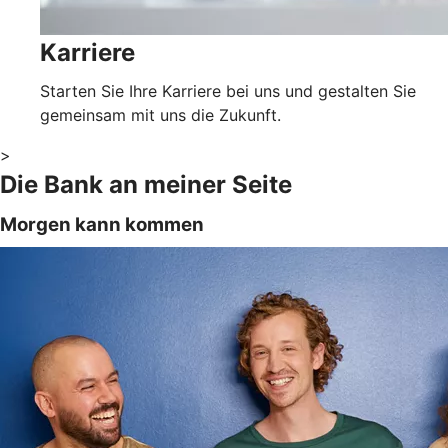
Karriere
Starten Sie Ihre Karriere bei uns und gestalten Sie
gemeinsam mit uns die Zukunft.
>
Die Bank an meiner Seite
Morgen kann kommen