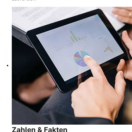
Zahlen & Fakten