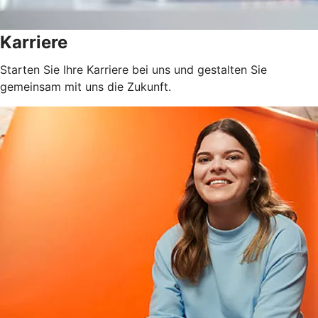
Karriere
Starten Sie Ihre Karriere bei uns und gestalten Sie
gemeinsam mit uns die Zukunft.