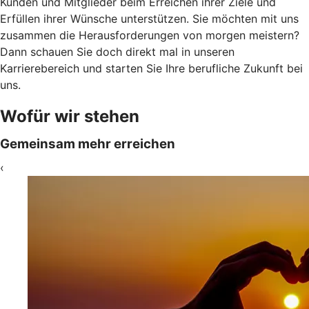
Kunden und Mitglieder beim Erreichen ihrer Ziele und
Erfüllen ihrer Wünsche unterstützen. Sie möchten mit uns
zusammen die Herausforderungen von morgen meistern?
Dann schauen Sie doch direkt mal in unseren
Karrierebereich und starten Sie Ihre berufliche Zukunft bei
uns.
Wofür wir stehen
Gemeinsam mehr erreichen
‹