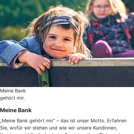
Meine Bank
gehört mir.
Meine Bank
„Meine Bank gehört mir“ – das ist unser Motto. Erfahren
Sie, wofür wir stehen und wie wir unsere Kundinnen,