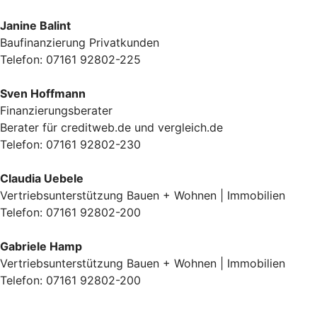
Janine Balint
Baufinanzierung Privatkunden
Telefon: 07161 92802-225
Sven Hoffmann
Finanzierungsberater
Berater für creditweb.de und vergleich.de
Telefon: 07161 92802-230
Claudia Uebele
Vertriebsunterstützung Bauen + Wohnen | Immobilien
Telefon: 07161 92802-200
Gabriele Hamp
Vertriebsunterstützung Bauen + Wohnen | Immobilien
Telefon: 07161 92802-200