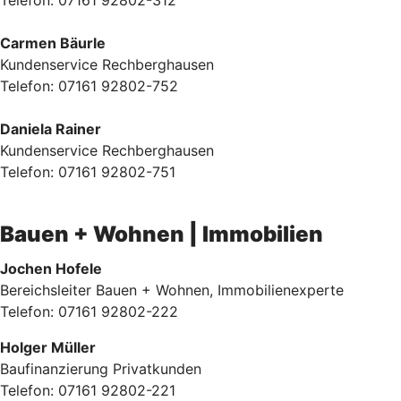
Carmen Bäurle
Kundenservice Rechberghausen
Telefon: 07161 92802-752
Daniela Rainer
Kundenservice Rechberghausen
Telefon: 07161 92802-751
Bauen + Wohnen | Immobilien
Jochen Hofele
Bereichsleiter Bauen + Wohnen, Immobilienexperte
Telefon: 07161 92802-222
Holger Müller
Baufinanzierung Privatkunden
Telefon: 07161 92802-221