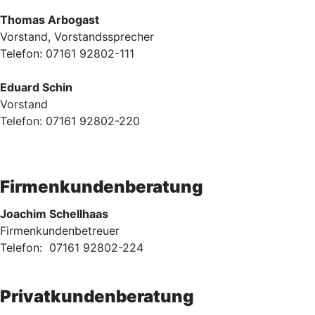
Thomas Arbogast
Vorstand, Vorstandssprecher
Telefon: 07161 92802-111
Eduard Schin
Vorstand
Telefon: 07161 92802-220
Firmenkundenberatung
Joachim Schellhaas
Firmenkundenbetreuer
Telefon: 07161 92802-224
Privatkundenberatung