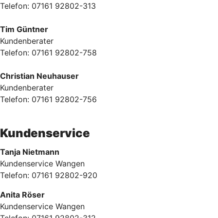
Telefon: 07161 92802-313
Tim Güntner
Kundenberater
Telefon: 07161 92802-758
Christian Neuhauser
Kundenberater
Telefon: 07161 92802-756
Kundenservice
Tanja Nietmann
Kundenservice Wangen
Telefon: 07161 92802-920
Anita Röser
Kundenservice Wangen
Telefon: 07161 92802-312