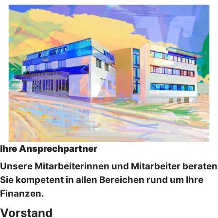
Ihre Ansprechpartner
Unsere Mitarbeiterinnen und Mitarbeiter beraten
Sie kompetent in allen Bereichen rund um Ihre
Finanzen.
Vorstand