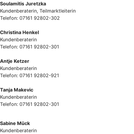
Soulamitis Juretzka
Kundenberaterin, Teilmarktleiterin
Telefon: 07161 92802-302
Christina Henkel
Kundenberaterin
Telefon: 07161 92802-301
Antje Ketzer
Kundenberaterin
Telefon: 07161 92802-921
Tanja Makevic
Kundenberaterin
Telefon: 07161 92802-301
Sabine Mück
Kundenberaterin