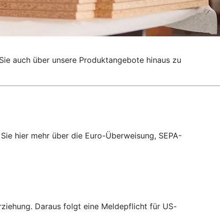
g, Sie auch über unsere Produktangebote hinaus zu
 Sie hier mehr über die Euro-Überweisung, SEPA-
iehung. Daraus folgt eine Meldepflicht für US-