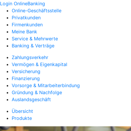
Login OnlineBanking
Online-Geschäftsstelle
Privatkunden
Firmenkunden
Meine Bank
Service & Mehrwerte
Banking & Verträge
Zahlungsverkehr
Vermögen & Eigenkapital
Versicherung
Finanzierung
Vorsorge & Mitarbeiterbindung
Gründung & Nachfolge
Auslandsgeschäft
Übersicht
Produkte