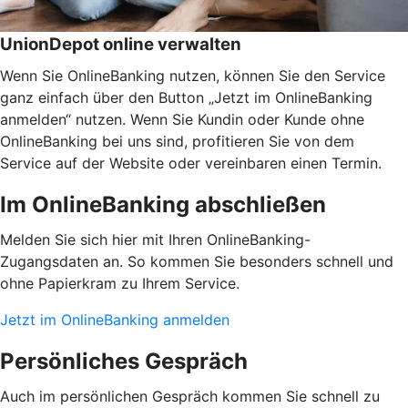
UnionDepot online verwalten
Wenn Sie OnlineBanking nutzen, können Sie den Service
ganz einfach über den Button „Jetzt im OnlineBanking
anmelden“ nutzen. Wenn Sie Kundin oder Kunde ohne
OnlineBanking bei uns sind, profitieren Sie von dem
Service auf der Website oder vereinbaren einen Termin.
Im OnlineBanking abschließen
Melden Sie sich hier mit Ihren OnlineBanking-
Zugangsdaten an. So kommen Sie besonders schnell und
ohne Papierkram zu Ihrem Service.
Jetzt im OnlineBanking anmelden
Persönliches Gespräch
Auch im persönlichen Gespräch kommen Sie schnell zu