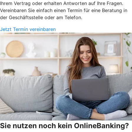
Ihrem Vertrag oder erhalten Antworten auf Ihre Fragen.
Vereinbaren Sie einfach einen Termin für eine Beratung in
der Geschäftsstelle oder am Telefon.
Jetzt Termin vereinbaren
Sie nutzen noch kein OnlineBanking?