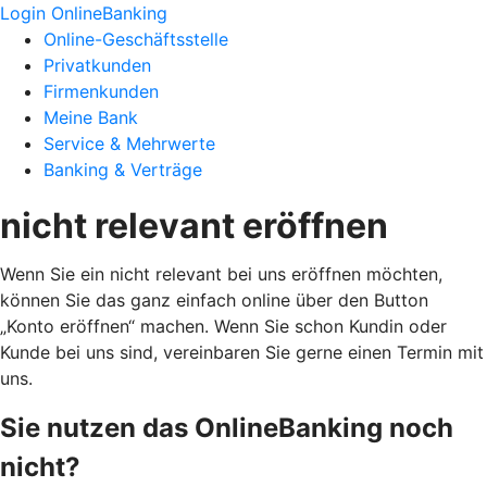
Login OnlineBanking
Online-Geschäftsstelle
Privatkunden
Firmenkunden
Meine Bank
Service & Mehrwerte
Banking & Verträge
nicht relevant eröffnen
Wenn Sie ein nicht relevant bei uns eröffnen möchten,
können Sie das ganz einfach online über den Button
„Konto eröffnen“ machen. Wenn Sie schon Kundin oder
Kunde bei uns sind, vereinbaren Sie gerne einen Termin mit
uns.
Sie nutzen das OnlineBanking noch
nicht?