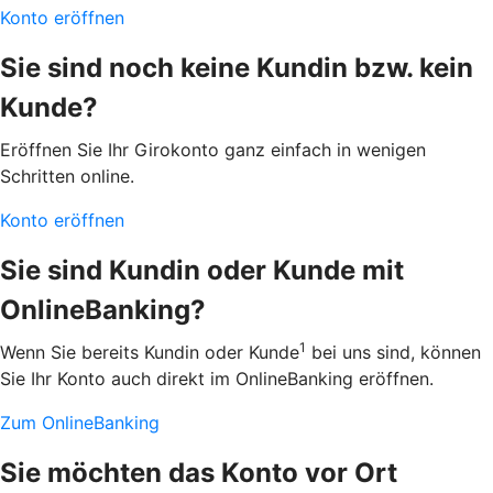
Konto eröffnen
Sie sind noch keine Kundin bzw. kein
Kunde?
Eröffnen Sie Ihr Girokonto ganz einfach in wenigen
Schritten online.
Konto eröffnen
Sie sind Kundin oder Kunde mit
OnlineBanking?
1
Wenn Sie bereits Kundin oder Kunde
bei uns sind, können
Sie Ihr Konto auch direkt im OnlineBanking eröffnen.
Zum OnlineBanking
Sie möchten das Konto vor Ort