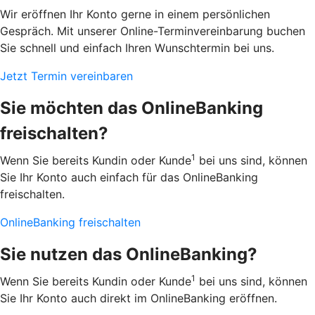
Wir eröffnen Ihr Konto gerne in einem persönlichen
Gespräch. Mit unserer Online-Terminvereinbarung buchen
Sie schnell und einfach Ihren Wunschtermin bei uns.
Jetzt Termin vereinbaren
Sie möchten das OnlineBanking
freischalten?
1
Wenn Sie bereits Kundin oder Kunde
bei uns sind, können
Sie Ihr Konto auch einfach für das OnlineBanking
freischalten.
OnlineBanking freischalten
Sie nutzen das OnlineBanking?
1
Wenn Sie bereits Kundin oder Kunde
bei uns sind, können
Sie Ihr Konto auch direkt im OnlineBanking eröffnen.