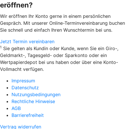
eröffnen?
Wir eröffnen Ihr Konto gerne in einem persönlichen
Gespräch. Mit unserer Online-Terminvereinbarung buchen
Sie schnell und einfach Ihren Wunschtermin bei uns.
Jetzt Termin vereinbaren
1
Sie gelten als Kundin oder Kunde, wenn Sie ein Giro-,
Geldmarkt-, Tagesgeld- oder Sparkonto oder ein
Wertpapierdepot bei uns haben oder über eine Konto-
Vollmacht verfügen.
Impressum
Datenschutz
Nutzungsbedingungen
Rechtliche Hinweise
AGB
Barrierefreiheit
Vertrag widerrufen