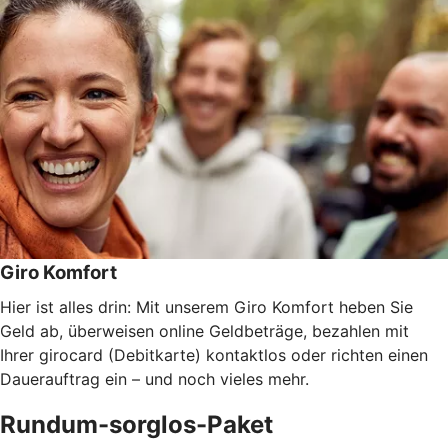
Giro Komfort
Hier ist alles drin: Mit unserem Giro Komfort heben Sie
Geld ab, überweisen online Geldbeträge, bezahlen mit
Ihrer girocard (Debitkarte) kontaktlos oder richten einen
Dauerauftrag ein – und noch vieles mehr.
Rundum-sorglos-Paket