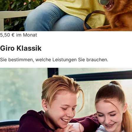
5,50 € im Monat
Giro Klassik
Sie bestimmen, welche Leistungen Sie brauchen.