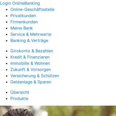
Login OnlineBanking
Online-Geschäftsstelle
Privatkunden
Firmenkunden
Meine Bank
Service & Mehrwerte
Banking & Verträge
Girokonto & Bezahlen
Kredit & Finanzieren
Immobilie & Wohnen
Zukunft & Vorsorgen
Versicherung & Schützen
Geldanlage & Sparen
Übersicht
Produkte