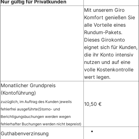
Nur gültig für Privatkunden
Mit unserem Giro
Komfort genießen Sie
alle Vorteile eines
Rundum-Pakets.
Dieses Girokonto
eignet sich für Kunden,
die ihr Konto intensiv
nutzen und auf eine
volle Kostenkontrolle
wert legen.
Monatlicher Grundpreis
(Kontoführung)
zuzüglich, im Auftrag des Kunden jeweils
10,50 €
fehlerfrei ausgeführte(Storno- und
Berichtigungsbuchungen werden wegen
fehlerhafter Buchungen werden nicht bepreist)
Guthabenverzinsung