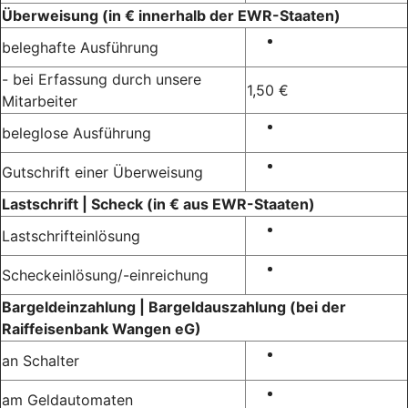
Überweisung
(in € innerhalb der EWR-Staaten)
beleghafte Ausführung
- bei Erfassung durch unsere
1,50 €
Mitarbeiter
beleglose Ausführung
Gutschrift einer Überweisung
Lastschrift | Scheck
(in € aus EWR-Staaten)
Lastschrifteinlösung
Scheckeinlösung/-einreichung
Bargeldeinzahlung | Bargeldauszahlung
(bei der
Raiffeisenbank Wangen eG)
an Schalter
am Geldautomaten