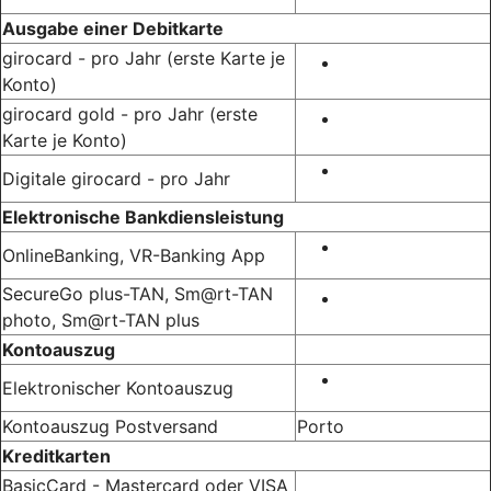
Ausgabe einer Debitkarte
girocard - pro Jahr
(erste Karte je
Konto)
girocard gold - pro Jahr (erste
Karte je Konto)
Digitale girocard - pro Jahr
Elektronische Bankdiensleistung
OnlineBanking, VR-Banking App
SecureGo plus-TAN, Sm@rt-TAN
photo, Sm@rt-TAN plus
Kontoauszug
Elektronischer Kontoauszug
Kontoauszug Postversand
Porto
Kreditkarten
BasicCard - Mastercard oder VISA