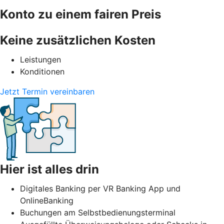
Konto zu einem fairen Preis
Keine zusätzlichen Kosten
Leistungen
Konditionen
Jetzt Termin vereinbaren
Hier ist alles drin
Digitales Banking per VR Banking App und
OnlineBanking
Buchungen am Selbstbedienungsterminal