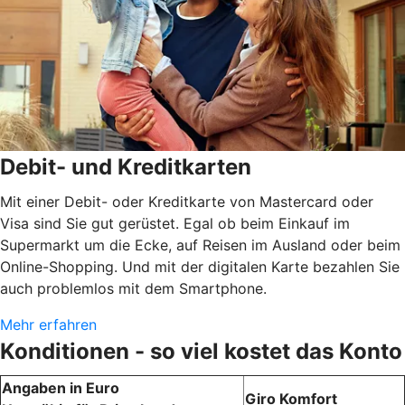
Debit- und Kreditkarten
Mit einer Debit- oder Kreditkarte von Mastercard oder
Visa sind Sie gut gerüstet. Egal ob beim Einkauf im
Supermarkt um die Ecke, auf Reisen im Ausland oder beim
Online-Shopping. Und mit der digitalen Karte bezahlen Sie
auch problemlos mit dem Smartphone.
Mehr erfahren
Konditionen - so viel kostet das Konto
Angaben in Euro
Giro Komfort