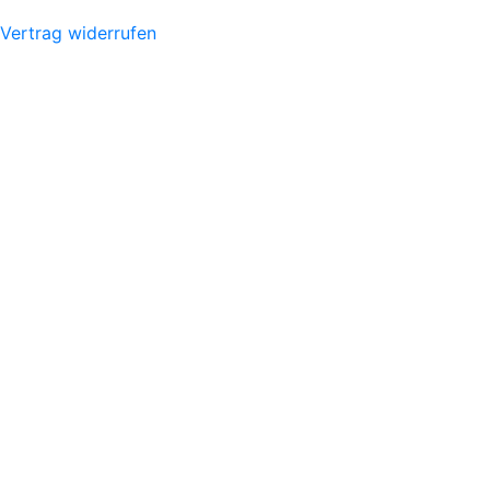
Vertrag widerrufen