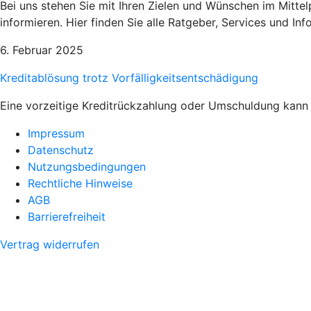
Bei uns stehen Sie mit Ihren Zielen und Wünschen im Mittel
informieren. Hier finden Sie alle Ratgeber, Services und I
6. Februar 2025
Kreditablösung trotz Vorfälligkeitsentschädigung
Eine vorzeitige Kreditrückzahlung oder Umschuldung kann 
Impressum
Datenschutz
Nutzungsbedingungen
Rechtliche Hinweise
AGB
Barrierefreiheit
Vertrag widerrufen