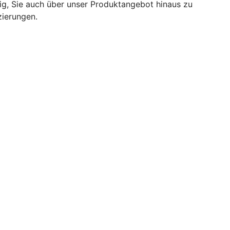
tig, Sie auch über unser Produktangebot hinaus zu
zierungen.