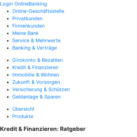
Login OnlineBanking
Online-Geschäftsstelle
Privatkunden
Firmenkunden
Meine Bank
Service & Mehrwerte
Banking & Verträge
Girokonto & Bezahlen
Kredit & Finanzieren
Immobilie & Wohnen
Zukunft & Vorsorgen
Versicherung & Schützen
Geldanlage & Sparen
Übersicht
Produkte
Kredit & Finanzieren: Ratgeber