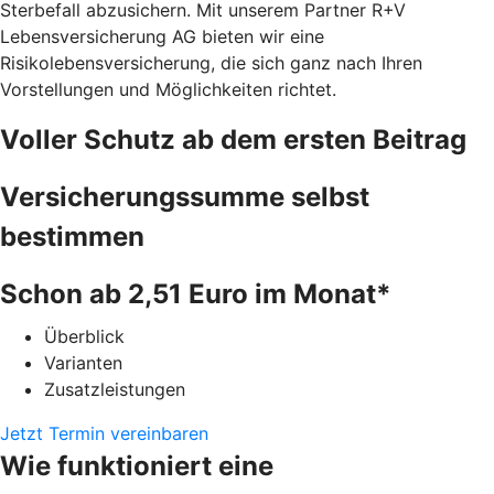
Sterbefall abzusichern. Mit unserem Partner R+V
Lebensversicherung AG bieten wir eine
Risikolebensversicherung, die sich ganz nach Ihren
Vorstellungen und Möglichkeiten richtet.
Voller Schutz ab dem ersten Beitrag
Versicherungssumme selbst
bestimmen
Schon ab 2,51 Euro im Monat*
Überblick
Varianten
Zusatzleistungen
Jetzt Termin vereinbaren
Wie funktioniert eine