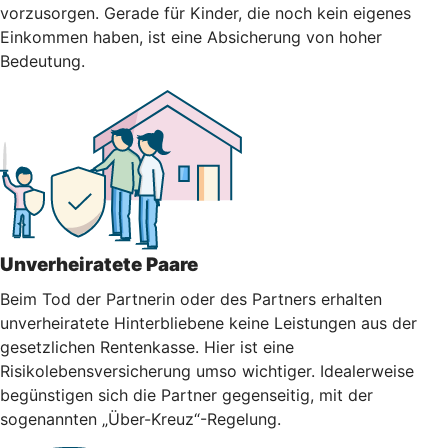
vorzusorgen. Gerade für Kinder, die noch kein eigenes
Einkommen haben, ist eine Absicherung von hoher
Bedeutung.
Unverheiratete Paare
Beim Tod der Partnerin oder des Partners erhalten
unverheiratete Hinterbliebene keine Leistungen aus der
gesetzlichen Rentenkasse. Hier ist eine
Risikolebensversicherung umso wichtiger. Idealerweise
begünstigen sich die Partner gegenseitig, mit der
sogenannten „Über-Kreuz“-Regelung.