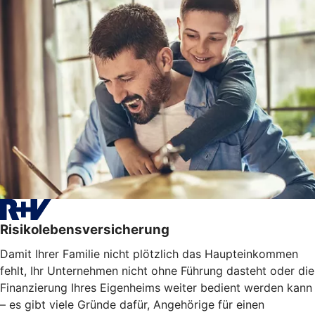
Risikolebensversicherung
Damit Ihrer Familie nicht plötzlich das Haupteinkommen
fehlt, Ihr Unternehmen nicht ohne Führung dasteht oder die
Finanzierung Ihres Eigenheims weiter bedient werden kann
– es gibt viele Gründe dafür, Angehörige für einen