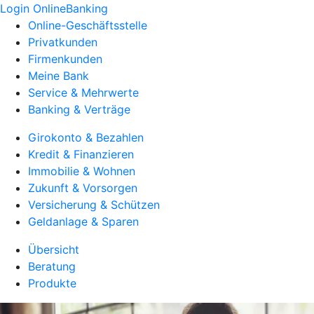
Login OnlineBanking
Online-Geschäftsstelle
Privatkunden
Firmenkunden
Meine Bank
Service & Mehrwerte
Banking & Verträge
Girokonto & Bezahlen
Kredit & Finanzieren
Immobilie & Wohnen
Zukunft & Vorsorgen
Versicherung & Schützen
Geldanlage & Sparen
Übersicht
Beratung
Produkte