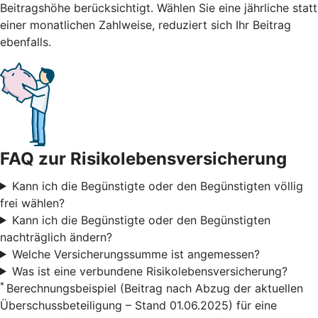
Beitragshöhe berücksichtigt. Wählen Sie eine jährliche statt
einer monatlichen Zahlweise, reduziert sich Ihr Beitrag
ebenfalls.
FAQ zur Risikolebensversicherung
Kann ich die Begünstigte oder den Begünstigten völlig
frei wählen?
Kann ich die Begünstigte oder den Begünstigten
nachträglich ändern?
Welche Versicherungssumme ist angemessen?
Was ist eine verbundene Risikolebensversicherung?
*
Berechnungsbeispiel (Beitrag nach Abzug der aktuellen
Überschussbeteiligung – Stand 01.06.2025) für eine