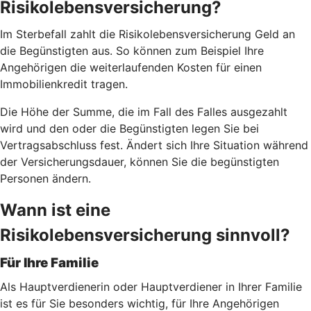
Risikolebensversicherung?
Im Sterbefall zahlt die Risikolebensversicherung Geld an
die Begünstigten aus. So können zum Beispiel Ihre
Angehörigen die weiterlaufenden Kosten für einen
Immobilienkredit tragen.
Die Höhe der Summe, die im Fall des Falles ausgezahlt
wird und den oder die Begünstigten legen Sie bei
Vertragsabschluss fest. Ändert sich Ihre Situation während
der Versicherungsdauer, können Sie die begünstigten
Personen ändern.
Wann ist eine
Risikolebensversicherung sinnvoll?
Für Ihre Familie
Als Hauptverdienerin oder Hauptverdiener in Ihrer Familie
ist es für Sie besonders wichtig, für Ihre Angehörigen