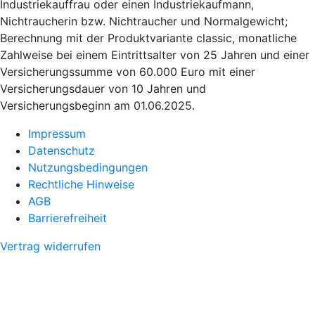
Industriekauffrau oder einen Industriekaufmann,
Nichtraucherin bzw. Nichtraucher und Normalgewicht;
Berechnung mit der Produktvariante classic, monatliche
Zahlweise bei einem Eintrittsalter von 25 Jahren und einer
Versicherungssumme von 60.000 Euro mit einer
Versicherungsdauer von 10 Jahren und
Versicherungsbeginn am 01.06.2025.
Impressum
Datenschutz
Nutzungsbedingungen
Rechtliche Hinweise
AGB
Barrierefreiheit
Vertrag widerrufen