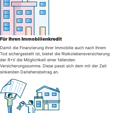
Für Ihren Immobilienkredit
Damit die Finanzierung Ihrer Immobilie auch nach Ihrem
Tod sichergestellt ist, bietet die Risikolebensversicherung
der R+V die Möglichkeit einer fallenden
Versicherungssumme. Diese passt sich dem mit der Zeit
sinkenden Darlehensbetrag an.