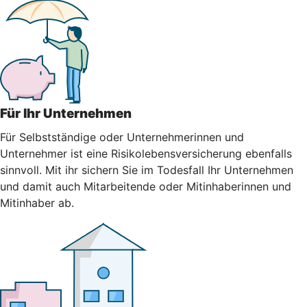
Für Ihr Unternehmen
Für Selbstständige oder Unternehmerinnen und
Unternehmer ist eine Risikolebensversicherung ebenfalls
sinnvoll. Mit ihr sichern Sie im Todesfall Ihr Unternehmen
und damit auch Mitarbeitende oder Mitinhaberinnen und
Mitinhaber ab.