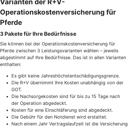
Varianten der R+V-
Operationskostenversicherung für
Pferde
3 Pakete für Ihre Bedürfnisse
Sie können bei der Operationskostenversicherung für
Pferde zwischen 3 Leistungsvarianten wählen – jeweils
abgestimmt auf Ihre Bedürfnisse. Das ist in allen Varianten
enthalten:
Es gibt keine Jahreshöchstentschädigungsgrenze.
Die R+V übernimmt Ihre Kosten unabhängig von der
GOT.
Die Nachsorgekosten sind für bis zu 15 Tage nach
der Operation abgedeckt.
Kosten für eine Einschläferung sind abgedeckt.
Die Gebühr für den Notdienst wird erstattet.
Nach einem Jahr Vertragslaufzeit ist die Versicherung