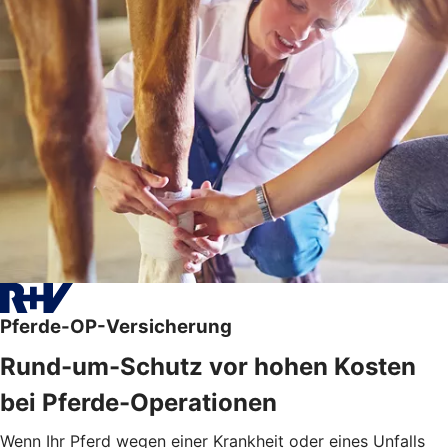
Pferde-OP-Versicherung
Rund-um-Schutz vor hohen Kosten
bei Pferde-Operationen
Wenn Ihr Pferd wegen einer Krankheit oder eines Unfalls