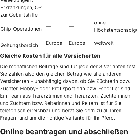
Erkrankungen, OP
zur Geburtshilfe
ohne
—
—
Chip-Operationen
Höchstentschädig
Europa
Europa
weltweit
Geltungsbereich
Gleiche Kosten für alle Versicherten
Die monatlichen Beiträge sind für jede der 3 Varianten fest.
Sie zahlen also den gleichen Betrag wie alle anderen
Versicherten – unabhängig davon, ob Sie Züchterin bzw.
Züchter, Hobby- oder Profisportlerin bzw. -sportler sind.
Ein Team aus Tierärztinnen und Tierärzten, Züchterinnen
und Züchtern bzw. Reiterinnen und Reitern ist für Sie
telefonisch erreichbar und berät Sie gern zu all Ihren
Fragen rund um die richtige Variante für Ihr Pferd.
Online beantragen und abschließen