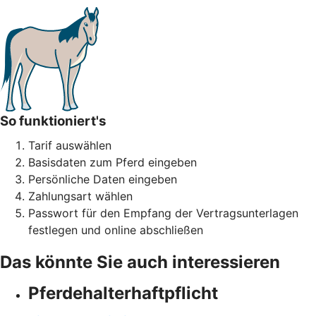
So funktioniert's
Tarif auswählen
Basisdaten zum Pferd eingeben
Persönliche Daten eingeben
Zahlungsart wählen
Passwort für den Empfang der Vertragsunterlagen
festlegen und online abschließen
Das könnte Sie auch interessieren
Pferdehalter­haftpflicht