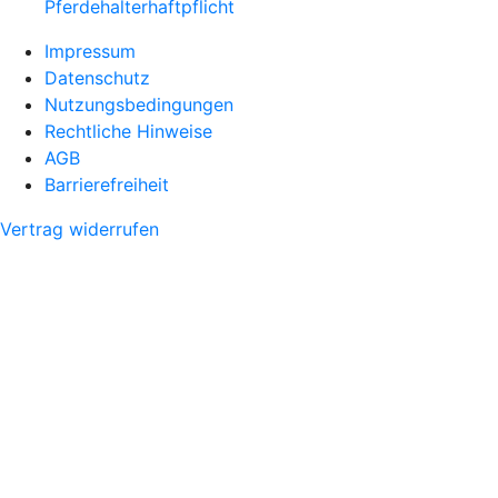
Pferdehalter­haftpflicht
Impressum
Datenschutz
Nutzungsbedingungen
Rechtliche Hinweise
AGB
Barrierefreiheit
Vertrag widerrufen