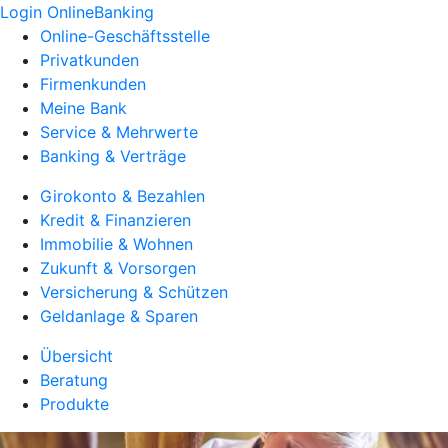
Login OnlineBanking
Online-Geschäftsstelle
Privatkunden
Firmenkunden
Meine Bank
Service & Mehrwerte
Banking & Verträge
Girokonto & Bezahlen
Kredit & Finanzieren
Immobilie & Wohnen
Zukunft & Vorsorgen
Versicherung & Schützen
Geldanlage & Sparen
Übersicht
Beratung
Produkte