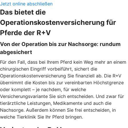
Jetzt online abschließen
Das bietet die
Operationskostenversicherung für
Pferde der R+V
Von der Operation bis zur Nachsorge: rundum
abgesichert
Für den Fall, dass bei Ihrem Pferd kein Weg mehr an einem
chirurgischen Eingriff vorbeiführt, sichert die
Operationskostenversicherung Sie finanziell ab. Die R+V
übernimmt die Kosten bis zur vereinbarten Höchstgrenze
oder komplett – je nachdem, für welche
Versicherungsvariante Sie sich entscheiden. Und zwar für
tierärztliche Leistungen, Medikamente und auch die
Nachsorge. Außerdem können Sie frei entscheiden, in
welche Tierklinik Sie Ihr Pferd bringen.