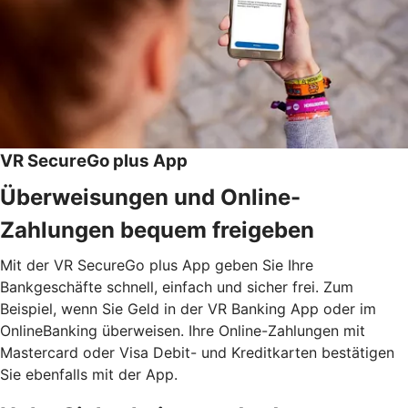
VR SecureGo plus App
Überweisungen und Online-
Zahlungen bequem freigeben
Mit der VR SecureGo plus App geben Sie Ihre
Bankgeschäfte schnell, einfach und sicher frei. Zum
Beispiel, wenn Sie Geld in der VR Banking App oder im
OnlineBanking überweisen. Ihre Online-Zahlungen mit
Mastercard oder Visa Debit- und Kreditkarten bestätigen
Sie ebenfalls mit der App.