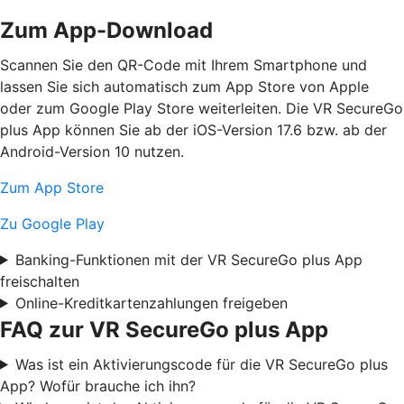
Zum App-Download
Scannen Sie den QR-Code mit Ihrem Smartphone und
lassen Sie sich automatisch zum App Store von Apple
oder zum Google Play Store weiterleiten. Die VR SecureGo
plus App können Sie ab der iOS-Version 17.6 bzw. ab der
Android-Version 10 nutzen.
Zum App Store
Zu Google Play
Banking-Funktionen mit der VR SecureGo plus App
freischalten
Online-Kreditkartenzahlungen freigeben
FAQ zur VR SecureGo plus App
Was ist ein Aktivierungscode für die VR SecureGo plus
App? Wofür brauche ich ihn?