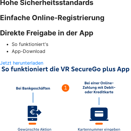
Hohe Sicherheitsstandards
Einfache Online-Registrierung
Direkte Freigabe in der App
So funktioniert's
App-Download
Jetzt herunterladen