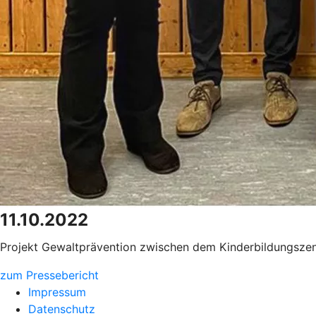
11.10.2022
Projekt Gewaltprävention zwischen dem Kinderbildungsz
zum Pressebericht
Impressum
Datenschutz