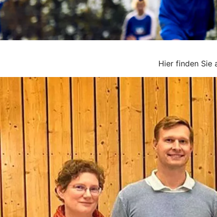
Hier finden Sie