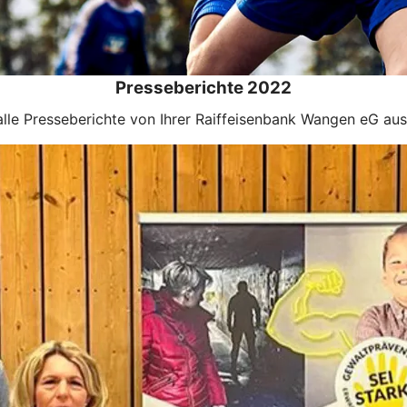
Presseberichte 2022
 alle Presseberichte von Ihrer Raiffeisenbank Wangen eG a