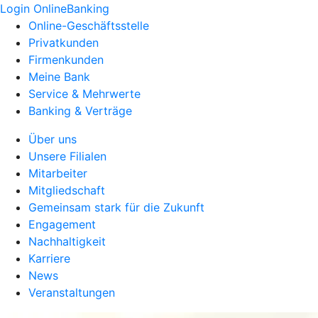
Login OnlineBanking
Online-Geschäftsstelle
Privatkunden
Firmenkunden
Meine Bank
Service & Mehrwerte
Banking & Verträge
Über uns
Unsere Filialen
Mitarbeiter
Mitgliedschaft
Gemeinsam stark für die Zukunft
Engagement
Nachhaltigkeit
Karriere
News
Veranstaltungen