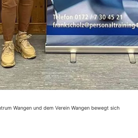
entrum Wangen und dem Verein Wangen bewegt sich