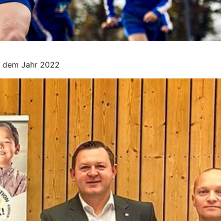
us dem Jahr 2022