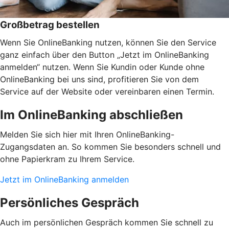
Großbetrag bestellen
Wenn Sie OnlineBanking nutzen, können Sie den Service
ganz einfach über den Button „Jetzt im OnlineBanking
anmelden“ nutzen. Wenn Sie Kundin oder Kunde ohne
OnlineBanking bei uns sind, profitieren Sie von dem
Service auf der Website oder vereinbaren einen Termin.
Im OnlineBanking abschließen
Melden Sie sich hier mit Ihren OnlineBanking-
Zugangsdaten an. So kommen Sie besonders schnell und
ohne Papierkram zu Ihrem Service.
Jetzt im OnlineBanking anmelden
Persönliches Gespräch
Auch im persönlichen Gespräch kommen Sie schnell zu