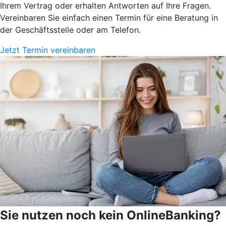
Ihrem Vertrag oder erhalten Antworten auf Ihre Fragen.
Vereinbaren Sie einfach einen Termin für eine Beratung in
der Geschäftsstelle oder am Telefon.
Jetzt Termin vereinbaren
Sie nutzen noch kein OnlineBanking?