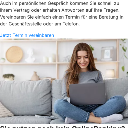
Auch im persönlichen Gespräch kommen Sie schnell zu
Ihrem Vertrag oder erhalten Antworten auf Ihre Fragen.
Vereinbaren Sie einfach einen Termin für eine Beratung in
der Geschäftsstelle oder am Telefon.
Jetzt Termin vereinbaren