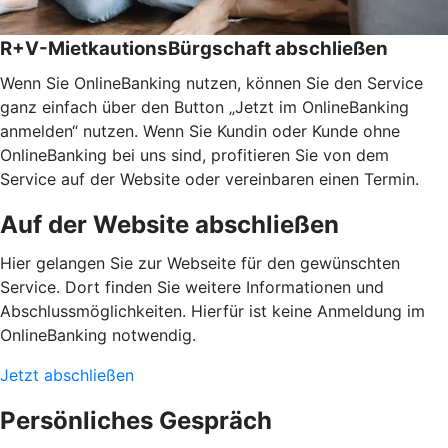
R+V-MietkautionsBürgschaft abschließen
Wenn Sie OnlineBanking nutzen, können Sie den Service
ganz einfach über den Button „Jetzt im OnlineBanking
anmelden“ nutzen. Wenn Sie Kundin oder Kunde ohne
OnlineBanking bei uns sind, profitieren Sie von dem
Service auf der Website oder vereinbaren einen Termin.
Auf der Website abschließen
Hier gelangen Sie zur Webseite für den gewünschten
Service. Dort finden Sie weitere Informationen und
Abschlussmöglichkeiten. Hierfür ist keine Anmeldung im
OnlineBanking notwendig.
Jetzt abschließen
Persönliches Gespräch