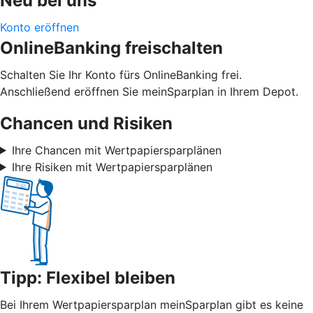
Neu bei uns
Konto eröffnen
OnlineBanking freischalten
Schalten Sie Ihr Konto fürs OnlineBanking frei.
Anschließend eröffnen Sie meinSparplan in Ihrem Depot.
Chancen und Risiken
Ihre Chancen mit Wertpapiersparplänen
Ihre Risiken mit Wertpapiersparplänen
Tipp: Flexibel bleiben
Bei Ihrem Wertpapiersparplan meinSparplan gibt es keine