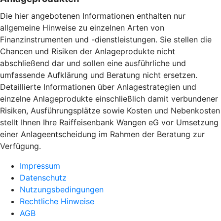
Die hier angebotenen Informationen enthalten nur
allgemeine Hinweise zu einzelnen Arten von
Finanzinstrumenten und -dienstleistungen. Sie stellen die
Chancen und Risiken der Anlageprodukte nicht
abschließend dar und sollen eine ausführliche und
umfassende Aufklärung und Beratung nicht ersetzen.
Detaillierte Informationen über Anlagestrategien und
einzelne Anlageprodukte einschließlich damit verbundener
Risiken, Ausführungsplätze sowie Kosten und Nebenkosten
stellt Ihnen Ihre Raiffeisenbank Wangen eG vor Umsetzung
einer Anlageentscheidung im Rahmen der Beratung zur
Verfügung.
Impressum
Datenschutz
Nutzungsbedingungen
Rechtliche Hinweise
AGB