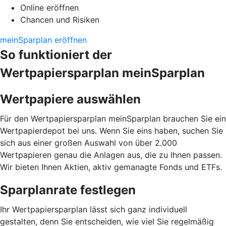
Online eröffnen
Chancen und Risiken
meinSparplan eröffnen
So funktioniert der
Wertpapiersparplan meinSparplan
Wertpapiere auswählen
Für den Wertpapiersparplan meinSparplan brauchen Sie ein
Wertpapierdepot bei uns. Wenn Sie eins haben, suchen Sie
sich aus einer großen Auswahl von über 2.000
Wertpapieren genau die Anlagen aus, die zu Ihnen passen.
Wir bieten Ihnen Aktien, aktiv gemanagte Fonds und ETFs.
Sparplanrate festlegen
Ihr Wertpapiersparplan lässt sich ganz individuell
gestalten, denn Sie entscheiden, wie viel Sie regelmäßig