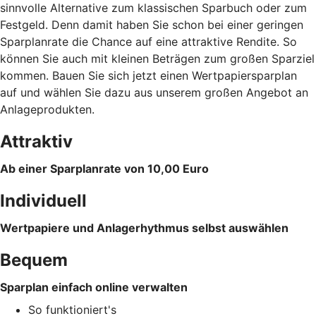
sinnvolle Alternative zum klassischen Sparbuch oder zum
Festgeld. Denn damit haben Sie schon bei einer geringen
Sparplanrate die Chance auf eine attraktive Rendite. So
können Sie auch mit kleinen Beträgen zum großen Sparziel
kommen. Bauen Sie sich jetzt einen Wertpapiersparplan
auf und wählen Sie dazu aus unserem großen Angebot an
Anlageprodukten.
Attraktiv
Ab einer Sparplanrate von 10,00 Euro
Individuell
Wertpapiere und Anlagerhythmus selbst auswählen
Bequem
Sparplan einfach online verwalten
So funktioniert's