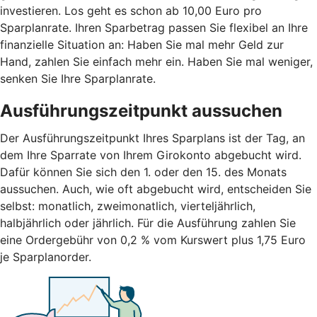
investieren. Los geht es schon ab 10,00 Euro pro
Sparplanrate. Ihren Sparbetrag passen Sie flexibel an Ihre
finanzielle Situation an: Haben Sie mal mehr Geld zur
Hand, zahlen Sie einfach mehr ein. Haben Sie mal weniger,
senken Sie Ihre Sparplanrate.
Ausführungszeitpunkt aussuchen
Der Ausführungszeitpunkt Ihres Sparplans ist der Tag, an
dem Ihre Sparrate von Ihrem Girokonto abgebucht wird.
Dafür können Sie sich den 1. oder den 15. des Monats
aussuchen. Auch, wie oft abgebucht wird, entscheiden Sie
selbst: monatlich, zweimonatlich, vierteljährlich,
halbjährlich oder jährlich. Für die Ausführung zahlen Sie
eine Ordergebühr von 0,2 % vom Kurswert plus 1,75 Euro
je Sparplanorder.