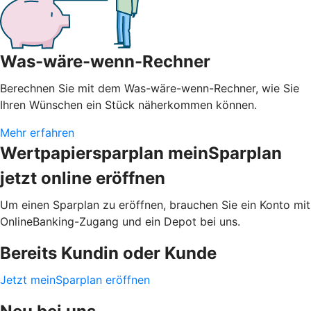
Was-wäre-wenn-Rechner
Berechnen Sie mit dem Was-wäre-wenn-Rechner, wie Sie
Ihren Wünschen ein Stück näherkommen können.
Mehr erfahren
Wertpapiersparplan meinSparplan
jetzt online eröffnen
Um einen Sparplan zu eröffnen, brauchen Sie ein Konto mit
OnlineBanking-Zugang und ein Depot bei uns.
Bereits Kundin oder Kunde
Jetzt meinSparplan eröffnen