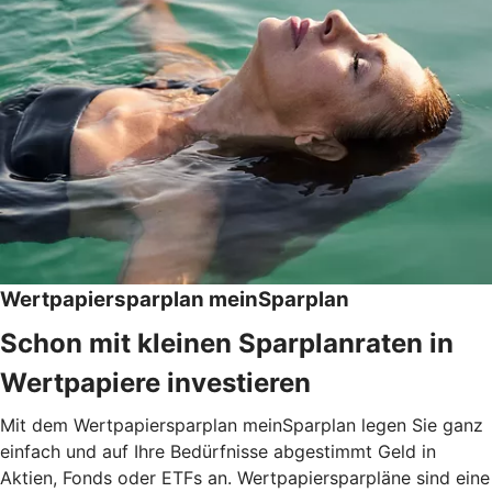
Wertpapiersparplan meinSparplan
Schon mit kleinen Sparplanraten in
Wertpapiere investieren
Mit dem Wertpapiersparplan meinSparplan legen Sie ganz
einfach und auf Ihre Bedürfnisse abgestimmt Geld in
Aktien, Fonds oder ETFs an. Wertpapiersparpläne sind eine