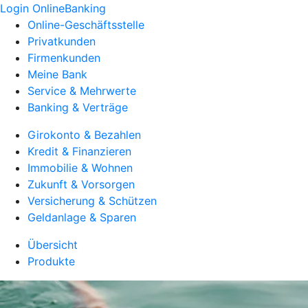
Login OnlineBanking
Online-Geschäftsstelle
Privatkunden
Firmenkunden
Meine Bank
Service & Mehrwerte
Banking & Verträge
Girokonto & Bezahlen
Kredit & Finanzieren
Immobilie & Wohnen
Zukunft & Vorsorgen
Versicherung & Schützen
Geldanlage & Sparen
Übersicht
Produkte