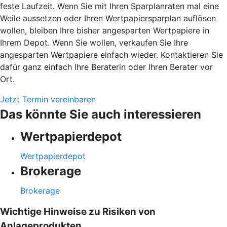
feste Laufzeit. Wenn Sie mit Ihren Sparplanraten mal eine
Weile aussetzen oder Ihren Wertpapiersparplan auflösen
wollen, bleiben Ihre bisher angesparten Wertpapiere in
Ihrem Depot. Wenn Sie wollen, verkaufen Sie Ihre
angesparten Wertpapiere einfach wieder. Kontaktieren Sie
dafür ganz einfach Ihre Beraterin oder Ihren Berater vor
Ort.
Jetzt Termin vereinbaren
Das könnte Sie auch interessieren
Wertpapierdepot
Wertpapierdepot
Brokerage
Brokerage
Wichtige Hinweise zu Risiken von
Anlageprodukten