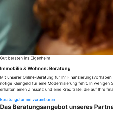
Gut beraten ins Eigenheim
Immobilie & Wohnen: Beratung
Mit unserer Online-Beratung für Ihr Finanzierungsvorhaben s
nötige Kleingeld für eine Modernisierung fehlt. In wenigen 
erhalten einen Zinssatz und eine Kreditrate, die auf Ihre fi
Beratungstermin vereinbaren
Das Beratungsangebot unseres Partn