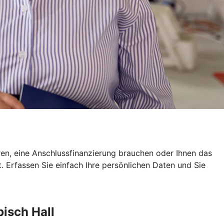
eren, eine Anschlussfinanzierung brauchen oder Ihnen das
ot. Erfassen Sie einfach Ihre persönlichen Daten und Sie
isch Hall