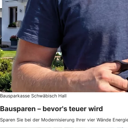
Bausparkasse Schwäbisch Hall
Bausparen – bevor's teuer wird
Sparen Sie bei der Modernisierung Ihrer vier Wände Energie