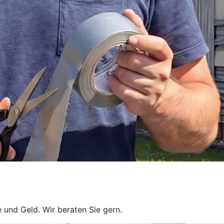
 und Geld. Wir beraten Sie gern.