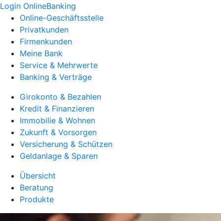
Login OnlineBanking
Online-Geschäftsstelle
Privatkunden
Firmenkunden
Meine Bank
Service & Mehrwerte
Banking & Verträge
Girokonto & Bezahlen
Kredit & Finanzieren
Immobilie & Wohnen
Zukunft & Vorsorgen
Versicherung & Schützen
Geldanlage & Sparen
Übersicht
Beratung
Produkte