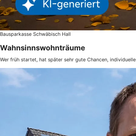
Bausparkasse Schwäbisch Hall
Wahnsinnswohnträume
Wer früh startet, hat später sehr gute Chancen, individuel