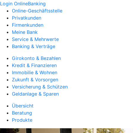
Login OnlineBanking
Online-Geschäftsstelle
Privatkunden
Firmenkunden
Meine Bank
Service & Mehrwerte
Banking & Verträge
Girokonto & Bezahlen
Kredit & Finanzieren
Immobilie & Wohnen
Zukunft & Vorsorgen
Versicherung & Schützen
Geldanlage & Sparen
Übersicht
Beratung
Produkte