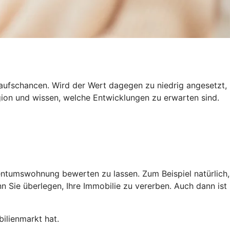
kaufschancen. Wird der Wert dagegen zu niedrig angesetzt,
gion und wissen, welche Entwicklungen zu erwarten sind.
gentumswohnung bewerten zu lassen. Zum Beispiel natürlich,
 Sie überlegen, Ihre Immobilie zu vererben. Auch dann ist
ilienmarkt hat.