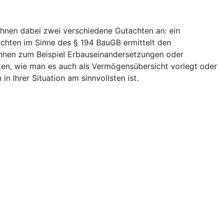
Ihnen dabei zwei verschiedene Gutachten an: ein
chten im Sinne des § 194 BauGB ermittelt den
können zum Beispiel Erbauseinandersetzungen oder
chten, wie man es auch als Vermögensübersicht vorlegt oder
 Ihrer Situation am sinnvollsten ist.