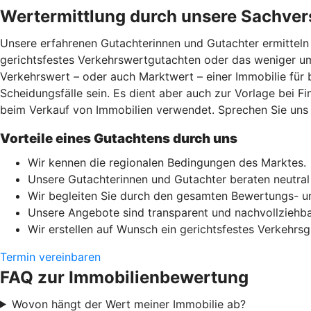
Wertermittlung durch unsere Sachver
Unsere erfahrenen Gutachterinnen und Gutachter ermitteln 
gerichtsfestes Verkehrswertgutachten oder das weniger um
Verkehrswert – oder auch Marktwert – einer Immobilie für
Scheidungsfälle sein. Es dient aber auch zur Vorlage bei F
beim Verkauf von Immobilien verwendet. Sprechen Sie uns e
Vorteile eines Gutachtens durch uns
Wir kennen die regionalen Bedingungen des Marktes.
Unsere Gutachterinnen und Gutachter beraten neutra
Wir begleiten Sie durch den gesamten Bewertungs- u
Unsere Angebote sind transparent und nachvollziehba
Wir erstellen auf Wunsch ein gerichtsfestes Verkehrsg
Termin vereinbaren
FAQ zur Immobilienbewertung
Wovon hängt der Wert meiner Immobilie ab?