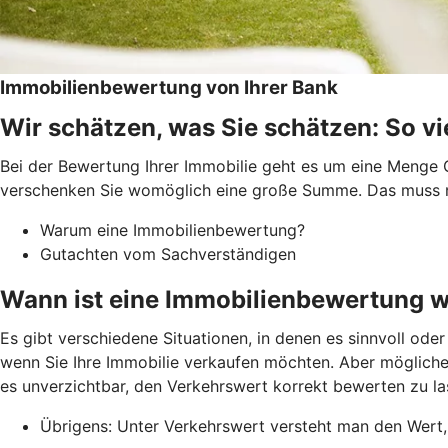
Immobilienbewertung von Ihrer Bank
Wir schätzen, was Sie schätzen: So vie
Bei der Bewertung Ihrer Immobilie geht es um eine Menge G
verschenken Sie womöglich eine große Summe. Das muss nic
Warum eine Immobilienbewertung?
Gutachten vom Sachverständigen
Wann ist eine Immobilienbewertung w
Es gibt verschiedene Situationen, in denen es sinnvoll ode
wenn Sie Ihre Immobilie verkaufen möchten. Aber möglicher
es unverzichtbar, den Verkehrswert korrekt bewerten zu la
Übrigens: Unter Verkehrswert versteht man den Wert