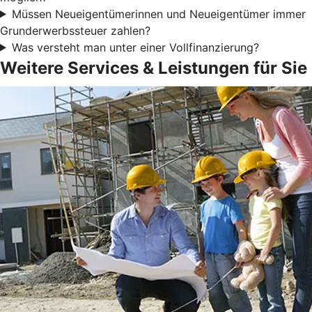
Müssen Neueigentümerinnen und Neueigentümer immer
Grunderwerbssteuer zahlen?
Was versteht man unter einer Vollfinanzierung?
Weitere Services & Leistungen für Sie