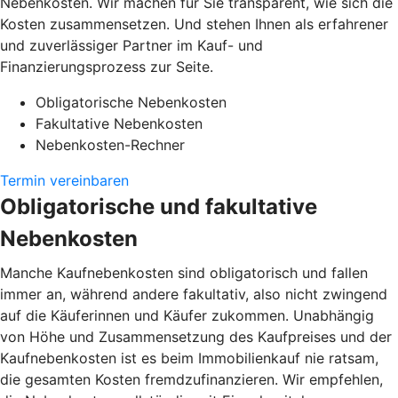
Nebenkosten. Wir machen für Sie transparent, wie sich die
Kosten zusammensetzen. Und stehen Ihnen als erfahrener
und zuverlässiger Partner im Kauf- und
Finanzierungsprozess zur Seite.
Obligatorische Nebenkosten
Fakultative Nebenkosten
Nebenkosten-Rechner
Termin vereinbaren
Obligatorische und fakultative
Nebenkosten
Manche Kaufnebenkosten sind obligatorisch und fallen
immer an, während andere fakultativ, also nicht zwingend
auf die Käuferinnen und Käufer zukommen. Unabhängig
von Höhe und Zusammensetzung des Kaufpreises und der
Kaufnebenkosten ist es beim Immobilienkauf nie ratsam,
die gesamten Kosten fremdzufinanzieren. Wir empfehlen,