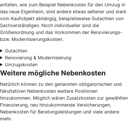
anfallen, wie zum Beispiel Nebenkosten für den Umzug in
das neue Eigenheim, sind andere etwas seltener und stark
vom Kaufobjekt abhängig, beispielsweise Gutachten von
Sachverständigen. Noch individueller sind die
Größenordnung und das Vorkommen der Renovierungs-
bzw. Modernisierungskosten.
Gutachten
Renovierung & Modernisierung
Umzugskosten
Weitere mögliche Nebenkosten
Natürlich können zu den genannten obligatorischen und
fakultativen Nebenkosten weitere Positionen
hinzukommen. Möglich wären Zusatzkosten zur gewählten
Finanzierung, neu hinzukommende Versicherungen,
Nebenkosten für Beratungsleistungen und viele andere
mehr.