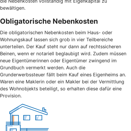
die Nebenkosten vollständig mit Eigenkapital zu
bewältigen.
Obligatorische Nebenkosten
Die obligatorischen Nebenkosten beim Haus- oder
Wohnungskauf lassen sich grob in vier Teilbereiche
unterteilen. Der Kauf steht nur dann auf rechtssicheren
Beinen, wenn er notariell beglaubigt wird. Zudem müssen
neue Eigentümerinnen oder Eigentümer zwingend im
Grundbuch vermerkt werden. Auch die
Grunderwerbssteuer fällt beim Kauf eines Eigenheims an.
Waren eine Maklerin oder ein Makler bei der Vermittlung
des Wohnobjekts beteiligt, so erhalten diese dafür eine
Provision.