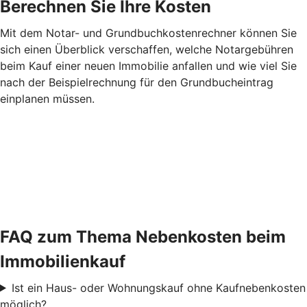
Berechnen Sie Ihre Kosten
Mit dem Notar- und Grundbuchkostenrechner können Sie
sich einen Überblick verschaffen, welche Notargebühren
beim Kauf einer neuen Immobilie anfallen und wie viel Sie
nach der Beispielrechnung für den Grundbucheintrag
einplanen müssen.
FAQ zum Thema Nebenkosten beim
Immobilienkauf
Ist ein Haus- oder Wohnungskauf ohne Kaufnebenkosten
möglich?