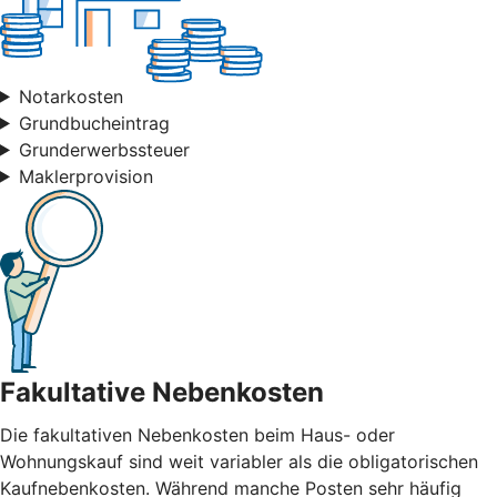
Notarkosten
Grundbucheintrag
Grunderwerbssteuer
Maklerprovision
Fakultative Nebenkosten
Die fakultativen Nebenkosten beim Haus- oder
Wohnungskauf sind weit variabler als die obligatorischen
Kaufnebenkosten. Während manche Posten sehr häufig