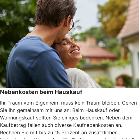
Nebenkosten beim Hauskauf
Ihr Traum vom Eigenheim muss kein Traum bleiben. Gehen
Sie ihn gemeinsam mit uns an. Beim Hauskauf oder
Wohnungskauf sollten Sie einiges bedenken. Neben dem
Kaufbetrag fallen auch diverse Kaufnebenkosten an.
Rechnen Sie mit bis zu 15 Prozent an zusätzlichen