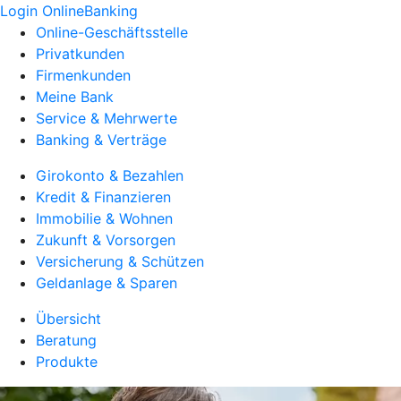
Login OnlineBanking
Online-Geschäftsstelle
Privatkunden
Firmenkunden
Meine Bank
Service & Mehrwerte
Banking & Verträge
Girokonto & Bezahlen
Kredit & Finanzieren
Immobilie & Wohnen
Zukunft & Vorsorgen
Versicherung & Schützen
Geldanlage & Sparen
Übersicht
Beratung
Produkte