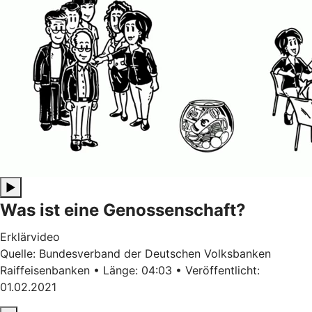
▶
Was ist eine Genossenschaft?
Erklärvideo
Quelle: Bundesverband der Deutschen Volksbanken
Raiffeisenbanken • Länge: 04:03 • Veröffentlicht:
01.02.2021