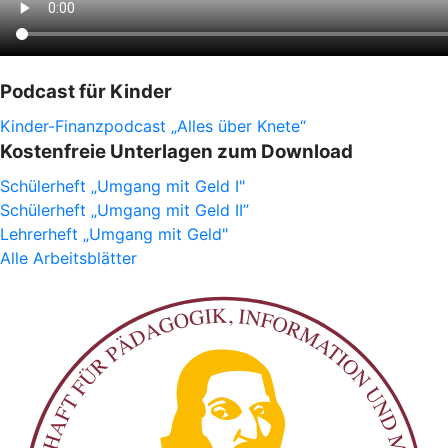
Podcast für Kinder
Kinder-Finanzpodcast „Alles über Knete“
Kostenfreie Unterlagen zum Download
Schülerheft „Umgang mit Geld I"
Schülerheft „Umgang mit Geld II”
Lehrerheft „Umgang mit Geld"
Alle Arbeitsblätter