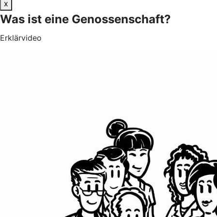
x
Was ist eine Genossenschaft?
Erklärvideo