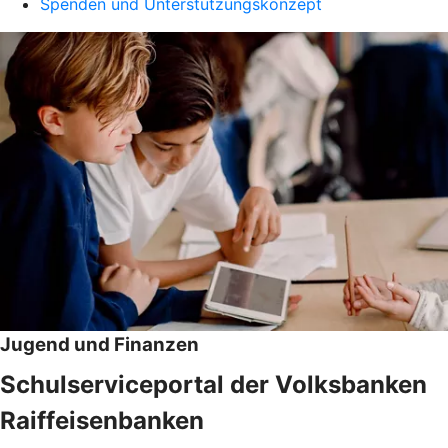
Spenden und Unterstützungskonzept
Jugend und Finanzen
Schulserviceportal der Volksbanken
Raiffeisenbanken