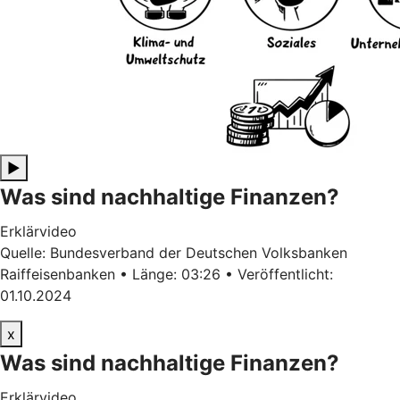
▶
Was sind nachhaltige Finanzen?
Erklärvideo
Quelle: Bundesverband der Deutschen Volksbanken
Raiffeisenbanken • Länge: 03:26 • Veröffentlicht:
01.10.2024
x
Was sind nachhaltige Finanzen?
Erklärvideo