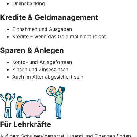
Onlinebanking
Kredite & Geldmanagement
Einnahmen und Ausgaben
Kredite – wenn das Geld mal nicht reicht
Sparen & Anlegen
Konto- und Anlageformen
Zinsen und Zinseszinsen
Auch im Alter abgesichert sein
Für Lehrkräfte
Auf dem Schulserviceportal Jugend und Finanzen finden