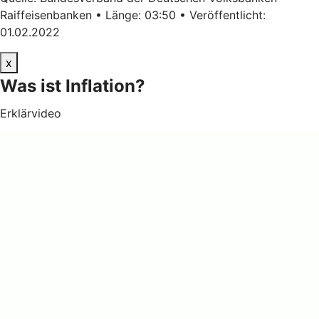
Raiffeisenbanken • Länge: 03:50 • Veröffentlicht:
01.02.2022
x
Was ist Inflation?
Erklärvideo