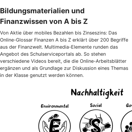
Bildungsmaterialien und
Finanzwissen von A bis Z
Von Aktie über mobiles Bezahlen bis Zinseszins: Das
Online-Glossar Finanzen A bis Z erklärt über 200 Begriffe
aus der Finanzwelt. Multimedia-Elemente runden das
Angebot des Schulserviceportals ab. So stehen
verschiedene Videos bereit, die die Online-Arbeitsblätter
ergänzen und als Grundlage zur Diskussion eines Themas
in der Klasse genutzt werden können.