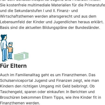
Sie kostenfreie multimediale Materialien für die Primarstufe
und die Sekundarstufen I und II. Finanz- und
Wirtschaftsthemen werden altersgerecht und aus dem
Lebensumfeld der Kinder und Jugendlichen heraus erklärt.
Basis sind die aktuellen Bildungspläne der Bundesländer.
Für Eltern
Auch im Familienalltag geht es um Finanzthemen. Das
Schulserviceportal Jugend und Finanzen zeigt, wie man
Kindern den richtigen Umgang mit Geld beibringt. Ob
Taschengeld, sparen oder einkaufen: In Berichten und
Broschüren bekommen Eltern Tipps, wie ihre Kinder fit in
Finanzthemen werden.