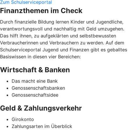
Zum Schulserviceportal
Finanzthemen im Check
Durch finanzielle Bildung lernen Kinder und Jugendliche,
verantwortungsvoll und nachhaltig mit Geld umzugehen.
Das hilft ihnen, zu aufgeklärten und selbstbewussten
Verbraucherinnen und Verbrauchern zu werden. Auf dem
Schulserviceportal Jugend und Finanzen gibt es geballtes
Basiswissen in diesen vier Bereichen:
Wirtschaft & Banken
Das macht eine Bank
Genossenschaftsbanken
Genossenschaftsidee
Geld & Zahlungsverkehr
Girokonto
Zahlungsarten im Überblick