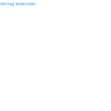
Vertrag widerrufen