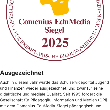
Ausgezeichnet
Auch in diesem Jahr wurde das Schulserviceportal Jugend
und Finanzen wieder ausgezeichnet, und zwar für seine
didaktische und mediale Qualität. Seit 1995 fördert die
Gesellschaft für Pädagogik, Information und Medien (GPI)
mit dem Comenius-EduMedia-Siegel pädagogisch und