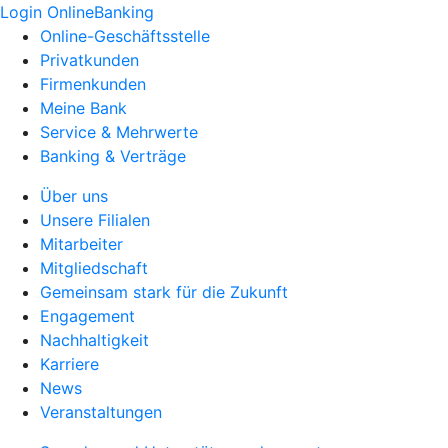
Login OnlineBanking
Online-Geschäftsstelle
Privatkunden
Firmenkunden
Meine Bank
Service & Mehrwerte
Banking & Verträge
Über uns
Unsere Filialen
Mitarbeiter
Mitgliedschaft
Gemeinsam stark für die Zukunft
Engagement
Nachhaltigkeit
Karriere
News
Veranstaltungen