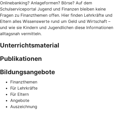
Onlinebanking? Anlageformen? Börse? Auf dem
Schulserviceportal Jugend und Finanzen bleiben keine
Fragen zu Finanzthemen offen. Hier finden Lehrkräfte und
Eltern alles Wissenswerte rund um Geld und Wirtschaft –
und wie sie Kindern und Jugendlichen diese Informationen
alltagsnah vermitteln.
Unterrichtsmaterial
Publikationen
Bildungsangebote
Finanzthemen
Für Lehrkräfte
Für Eltern
Angebote
Auszeichnung