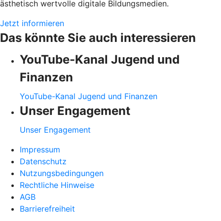
ästhetisch wertvolle digitale Bildungsmedien.
Jetzt informieren
Das könnte Sie auch interessieren
YouTube-Kanal Jugend und
Finanzen
YouTube-Kanal Jugend und Finanzen
Unser Engagement
Unser Engagement
Impressum
Datenschutz
Nutzungsbedingungen
Rechtliche Hinweise
AGB
Barrierefreiheit