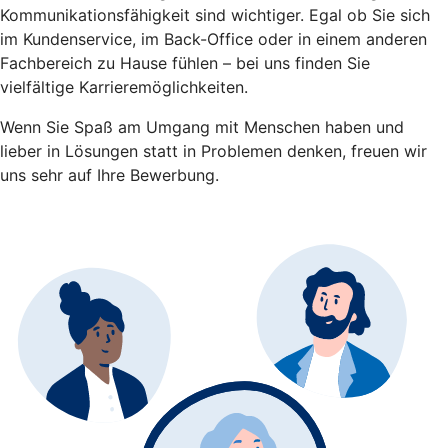
Kommunikationsfähigkeit sind wichtiger. Egal ob Sie sich
im Kundenservice, im Back-Office oder in einem anderen
Fachbereich zu Hause fühlen – bei uns finden Sie
vielfältige Karrieremöglichkeiten.
Wenn Sie Spaß am Umgang mit Menschen haben und
lieber in Lösungen statt in Problemen denken, freuen wir
uns sehr auf Ihre Bewerbung.