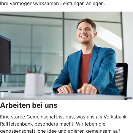
Ihre vermögenswirksamen Leistungen anlegen.
Arbeiten bei uns
Eine starke Gemeinschaft ist das, was uns als Volksbank
Raiffeisenbank besonders macht. Wir leben die
genossenschaftliche Idee und agieren gemeinsam auf