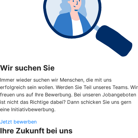
Wir suchen Sie
Immer wieder suchen wir Menschen, die mit uns
erfolgreich sein wollen. Werden Sie Teil unseres Teams. Wir
freuen uns auf Ihre Bewerbung. Bei unseren Jobangeboten
ist nicht das Richtige dabei? Dann schicken Sie uns gern
eine Initiativbewerbung.
Jetzt bewerben
Ihre Zukunft bei uns