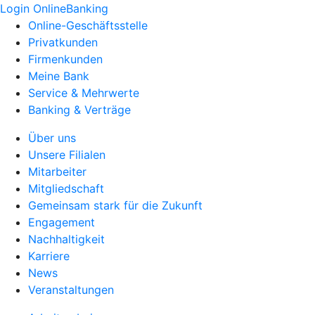
Login OnlineBanking
Online-Geschäftsstelle
Privatkunden
Firmenkunden
Meine Bank
Service & Mehrwerte
Banking & Verträge
Über uns
Unsere Filialen
Mitarbeiter
Mitgliedschaft
Gemeinsam stark für die Zukunft
Engagement
Nachhaltigkeit
Karriere
News
Veranstaltungen