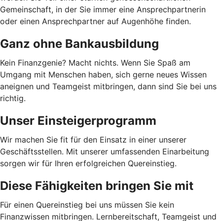
Gemeinschaft, in der Sie immer eine Ansprechpartnerin
oder einen Ansprechpartner auf Augenhöhe finden.
Ganz ohne Bankausbildung
Kein Finanzgenie? Macht nichts. Wenn Sie Spaß am
Umgang mit Menschen haben, sich gerne neues Wissen
aneignen und Teamgeist mitbringen, dann sind Sie bei uns
richtig.
Unser Einsteigerprogramm
Wir machen Sie fit für den Einsatz in einer unserer
Geschäftsstellen. Mit unserer umfassenden Einarbeitung
sorgen wir für Ihren erfolgreichen Quereinstieg.
Diese Fähigkeiten bringen Sie mit
Für einen Quereinstieg bei uns müssen Sie kein
Finanzwissen mitbringen. Lernbereitschaft, Teamgeist und