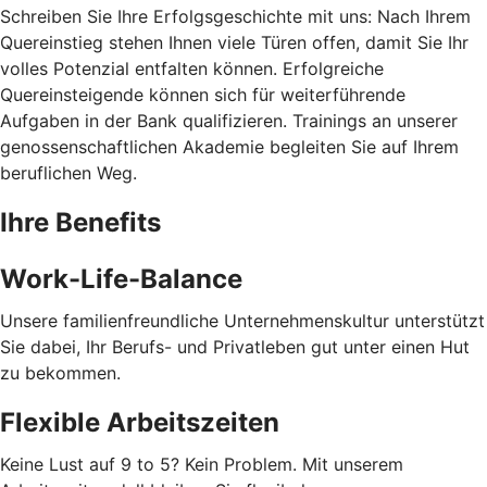
Schreiben Sie Ihre Erfolgsgeschichte mit uns: Nach Ihrem
Quereinstieg stehen Ihnen viele Türen offen, damit Sie Ihr
volles Potenzial entfalten können. Erfolgreiche
Quereinsteigende können sich für weiterführende
Aufgaben in der Bank qualifizieren. Trainings an unserer
genossenschaftlichen Akademie begleiten Sie auf Ihrem
beruflichen Weg.
Ihre Benefits
Work-Life-Balance
Unsere familienfreundliche Unternehmenskultur unterstützt
Sie dabei, Ihr Berufs- und Privatleben gut unter einen Hut
zu bekommen.
Flexible Arbeitszeiten
Keine Lust auf 9 to 5? Kein Problem. Mit unserem