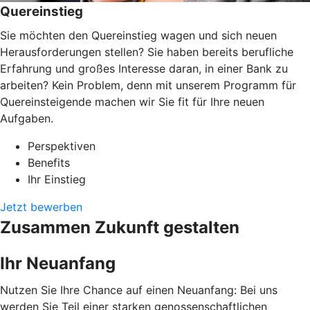
Quereinstieg
Sie möchten den Quereinstieg wagen und sich neuen
Herausforderungen stellen? Sie haben bereits berufliche
Erfahrung und großes Interesse daran, in einer Bank zu
arbeiten? Kein Problem, denn mit unserem Programm für
Quereinsteigende machen wir Sie fit für Ihre neuen
Aufgaben.
Perspektiven
Benefits
Ihr Einstieg
Jetzt bewerben
Zusammen Zukunft gestalten
Ihr Neuanfang
Nutzen Sie Ihre Chance auf einen Neuanfang: Bei uns
werden Sie Teil einer starken genossenschaftlichen