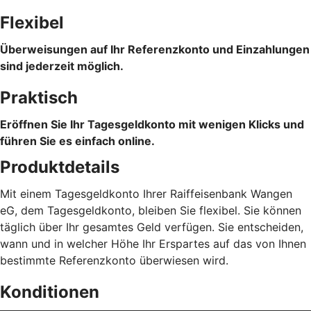
Flexibel
Überweisungen auf Ihr Referenzkonto und Einzahlungen
sind jederzeit möglich.
Praktisch
Eröffnen Sie Ihr Tagesgeldkonto mit wenigen Klicks und
führen Sie es einfach online.
Produktdetails
Mit einem Tagesgeldkonto Ihrer Raiffeisenbank Wangen
eG, dem Tagesgeldkonto, bleiben Sie flexibel. Sie können
täglich über Ihr gesamtes Geld verfügen. Sie entscheiden,
wann und in welcher Höhe Ihr Erspartes auf das von Ihnen
bestimmte Referenzkonto überwiesen wird.
Konditionen