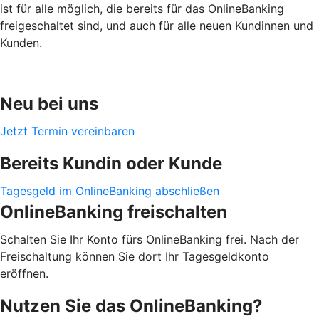
ist für alle möglich, die bereits für das OnlineBanking
freigeschaltet sind, und auch für alle neuen Kundinnen und
Kunden.
Neu bei uns
Jetzt Termin vereinbaren
Bereits Kundin oder Kunde
Tagesgeld im OnlineBanking abschließen
OnlineBanking freischalten
Schalten Sie Ihr Konto fürs OnlineBanking frei. Nach der
Freischaltung können Sie dort Ihr Tagesgeldkonto
eröffnen.
Nutzen Sie das OnlineBanking?