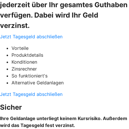
jederzeit über Ihr gesamtes Guthaben
verfügen. Dabei wird Ihr Geld
verzinst.
Jetzt Tagesgeld abschließen
Vorteile
Produktdetails
Konditionen
Zinsrechner
So funktioniert's
Alternative Geldanlagen
Jetzt Tagesgeld abschließen
Sicher
Ihre Geldanlage unterliegt keinem Kursrisiko. Außerdem
wird das Tagesgeld fest verzinst.