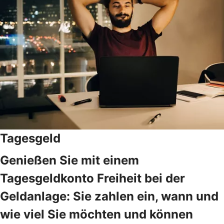
Tagesgeld
Genießen Sie mit einem
Tagesgeldkonto Freiheit bei der
Geldanlage: Sie zahlen ein, wann und
wie viel Sie möchten und können