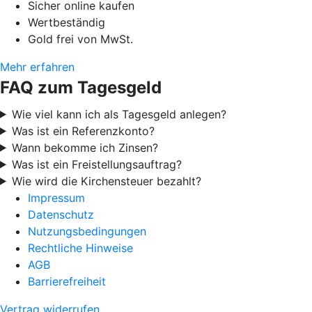
Sicher online kaufen
Wertbeständig
Gold frei von MwSt.
Mehr erfahren
FAQ zum Tagesgeld
Wie viel kann ich als Tagesgeld anlegen?
Was ist ein Referenzkonto?
Wann bekomme ich Zinsen?
Was ist ein Freistellungsauftrag?
Wie wird die Kirchensteuer bezahlt?
Impressum
Datenschutz
Nutzungsbedingungen
Rechtliche Hinweise
AGB
Barrierefreiheit
Vertrag widerrufen