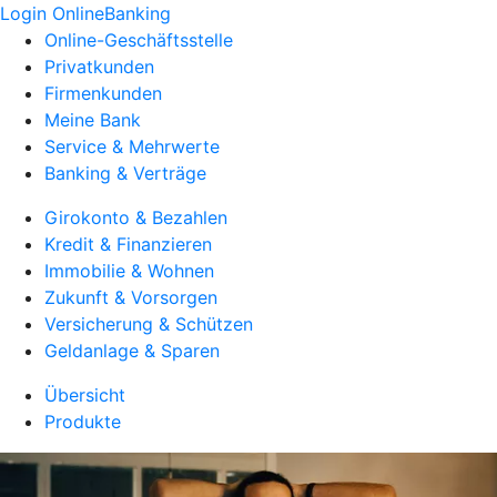
Login OnlineBanking
Online-Geschäftsstelle
Privatkunden
Firmenkunden
Meine Bank
Service & Mehrwerte
Banking & Verträge
Girokonto & Bezahlen
Kredit & Finanzieren
Immobilie & Wohnen
Zukunft & Vorsorgen
Versicherung & Schützen
Geldanlage & Sparen
Übersicht
Produkte