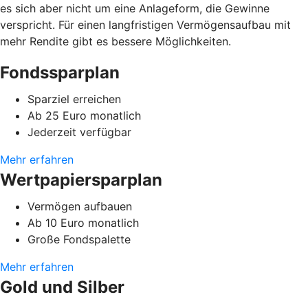
es sich aber nicht um eine Anlageform, die Gewinne
verspricht. Für einen langfristigen Vermögensaufbau mit
mehr Rendite gibt es bessere Möglichkeiten.
Fondssparplan
Sparziel erreichen
Ab 25 Euro monatlich
Jederzeit verfügbar
Mehr erfahren
Wertpapiersparplan
Vermögen aufbauen
Ab 10 Euro monatlich
Große Fondspalette
Mehr erfahren
Gold und Silber