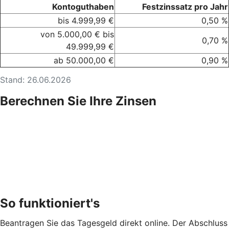
Kontoguthaben
Festzinssatz pro Jahr
bis 4.999,99 €
0,50 %
von 5.000,00 € bis
0,70 %
49.999,99 €
ab 50.000,00 €
0,90 %
Stand: 26.06.2026
Berechnen Sie Ihre Zinsen
So funktioniert's
Beantragen Sie das Tagesgeld direkt online. Der Abschluss