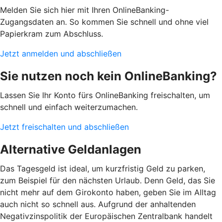
Melden Sie sich hier mit Ihren OnlineBanking-
Zugangsdaten an. So kommen Sie schnell und ohne viel
Papierkram zum Abschluss.
Jetzt anmelden und abschließen
Sie nutzen noch kein OnlineBanking?
Lassen Sie Ihr Konto fürs OnlineBanking freischalten, um
schnell und einfach weiterzumachen.
Jetzt freischalten und abschließen
Alternative Geldanlagen
Das Tagesgeld ist ideal, um kurzfristig Geld zu parken,
zum Beispiel für den nächsten Urlaub. Denn Geld, das Sie
nicht mehr auf dem Girokonto haben, geben Sie im Alltag
auch nicht so schnell aus. Aufgrund der anhaltenden
Negativzinspolitik der Europäischen Zentralbank handelt